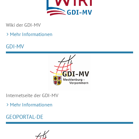
Wiki der GDI-MV
Mehr Informationen
GDI-MV
Internetseite der GDI-MV
Mehr Informationen
GEOPORTAL-DE