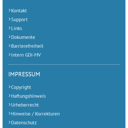
Kontakt
Support
Links
Dokumente
Barrierefreiheit
intern GDI-MV
IMPRESSUM
Copyright
Haftungshinweis
Urheberrecht
Hinweise / Korrekturen
Datenschutz