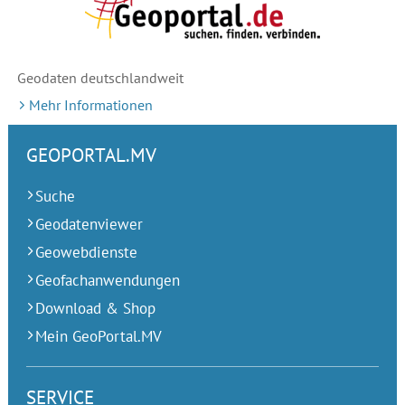
Geodaten deutschlandweit
Mehr Informationen
GEOPORTAL.MV
Suche
Geodatenviewer
Geowebdienste
Geofachanwendungen
Download & Shop
Mein GeoPortal.MV
SERVICE