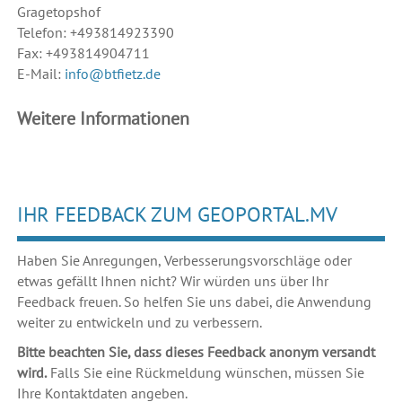
Gragetopshof
Telefon: +493814923390
Fax: +493814904711
E-Mail:
info@btfietz.de
Weitere Informationen
IHR FEEDBACK ZUM GEOPORTAL.MV
Haben Sie Anregungen, Verbesserungsvorschläge oder
etwas gefällt Ihnen nicht? Wir würden uns über Ihr
Feedback freuen. So helfen Sie uns dabei, die Anwendung
weiter zu entwickeln und zu verbessern.
Bitte beachten Sie, dass dieses Feedback anonym versandt
wird.
Falls Sie eine Rückmeldung wünschen, müssen Sie
Ihre Kontaktdaten angeben.