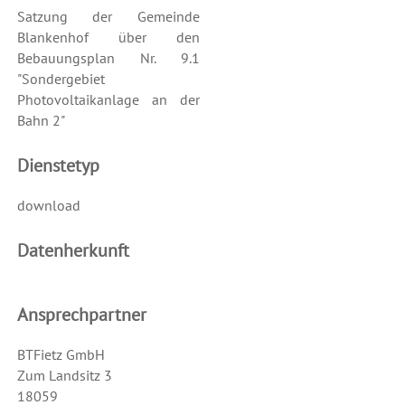
Satzung der Gemeinde
Blankenhof über den
Bebauungsplan Nr. 9.1
"Sondergebiet
Photovoltaikanlage an der
Bahn 2"
Dienstetyp
download
Datenherkunft
Ansprechpartner
BTFietz GmbH
Zum Landsitz 3
18059