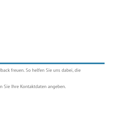
ack freuen. So helfen Sie uns dabei, die
 Sie Ihre Kontaktdaten angeben.