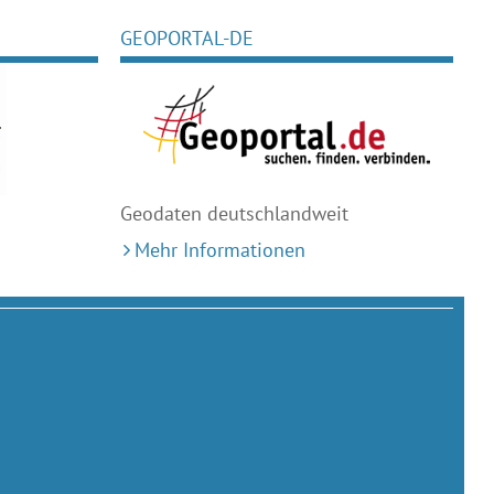
GEOPORTAL-DE
Geodaten deutschlandweit
Mehr Informationen