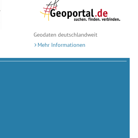
Geodaten deutschlandweit
Mehr Informationen