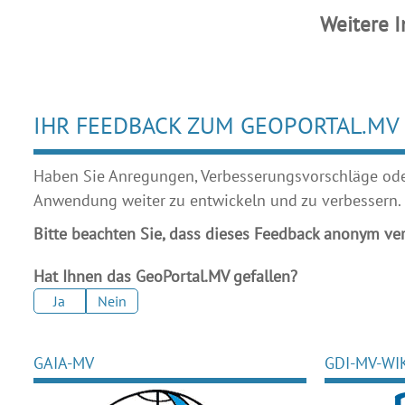
Weitere 
IHR FEEDBACK ZUM GEOPORTAL.MV
Haben Sie Anregungen, Verbesserungsvorschläge oder 
Anwendung weiter zu entwickeln und zu verbessern.
Bitte beachten Sie, dass dieses Feedback anonym ver
Hat Ihnen das GeoPortal.MV gefallen?
Ja
Nein
GAIA-MV
GDI-MV-WI