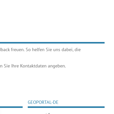
ack freuen. So helfen Sie uns dabei, die
 Sie Ihre Kontaktdaten angeben.
GEOPORTAL-DE