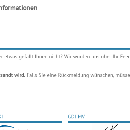
Informationen
etwas gefällt Ihnen nicht? Wir würden uns über Ihr Feedb
sandt wird.
Falls Sie eine Rückmeldung wünschen, müssen
KI
GDI-MV