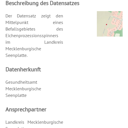
Beschreibung des Datensatzes
Der Datensatz zeigt den
Mittelpunkt eines
Befallsgebietes des
Eichenprozessionsspinners
im Landkreis
Mecklenburgische
Seenplatte.
Datenherkunft
Gesundheitsamt
Mecklenburgische
Seenplatte
Ansprechpartner
Landkreis Mecklenburgische