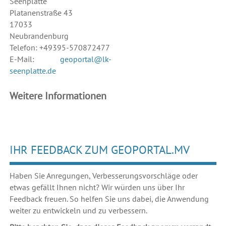
Seenplatte
Platanenstraße 43
17033
Neubrandenburg
Telefon: +49395-570872477
E-Mail:
geoportal@lk-
seenplatte.de
Weitere Informationen
IHR FEEDBACK ZUM GEOPORTAL.MV
Haben Sie Anregungen, Verbesserungsvorschläge oder
etwas gefällt Ihnen nicht? Wir würden uns über Ihr
Feedback freuen. So helfen Sie uns dabei, die Anwendung
weiter zu entwickeln und zu verbessern.