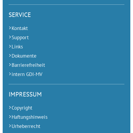
SERVICE
Kontakt
Support
Links
Dokumente
Barrierefreiheit
intern GDI-MV
IMPRESSUM
Copyright
Haftungshinweis
Urheberrecht