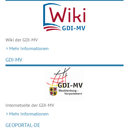
Wiki der GDI-MV
Mehr Informationen
GDI-MV
Internetseite der GDI-MV
Mehr Informationen
GEOPORTAL-DE