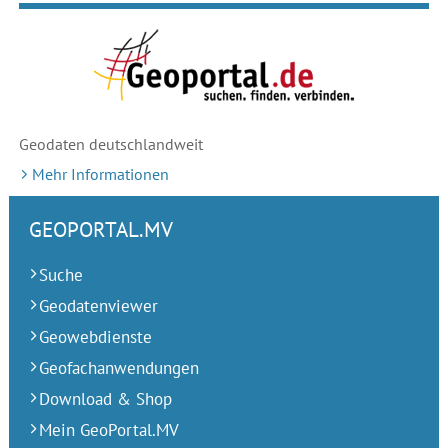
Geodaten deutschlandweit
Mehr Informationen
GEOPORTAL.MV
Suche
Geodatenviewer
Geowebdienste
Geofachanwendungen
Download & Shop
Mein GeoPortal.MV