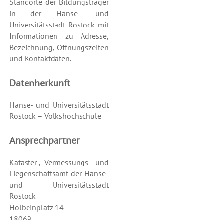
Standorte der Bildungsträger
in der Hanse- und
Universitätsstadt Rostock mit
Informationen zu Adresse,
Bezeichnung, Öffnungszeiten
und Kontaktdaten.
Datenherkunft
Hanse- und Universitätsstadt
Rostock – Volkshochschule
Ansprechpartner
Kataster-, Vermessungs- und
Liegenschaftsamt der Hanse-
und Universitätsstadt
Rostock
Holbeinplatz 14
18069