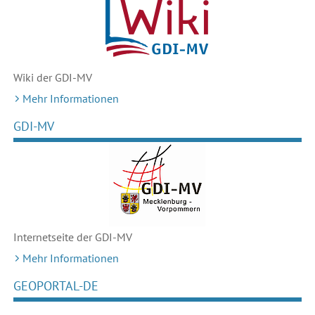
Wiki der GDI-MV
Mehr Informationen
GDI-MV
Internetseite der GDI-MV
Mehr Informationen
GEOPORTAL-DE