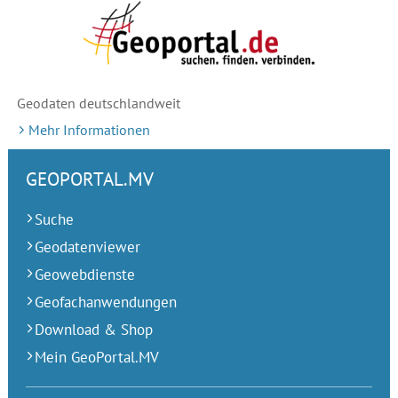
Geodaten deutschlandweit
Mehr Informationen
GEOPORTAL.MV
Suche
Geodatenviewer
Geowebdienste
Geofachanwendungen
Download & Shop
Mein GeoPortal.MV