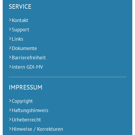
SERVICE
Kontakt
Support
Links
Dokumente
Barrierefreiheit
intern GDI-MV
IMPRESSUM
Copyright
Haftungshinweis
Urheberrecht
Hinweise / Korrekturen