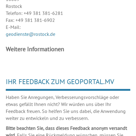
Rostock
Telefon: +49 381 381-6281
Fax: +49 381 381-6902
E-Mail:
geodienste@rostock.de
Weitere Informationen
IHR FEEDBACK ZUM GEOPORTAL.MV
Haben Sie Anregungen, Verbesserungsvorschläge oder
etwas gefällt Ihnen nicht? Wir würden uns über Ihr
Feedback freuen. So helfen Sie uns dabei, die Anwendung
weiter zu entwickeln und zu verbessern.
Bitte beachten Sie, dass dieses Feedback anonym versandt
wird.
Falls Sie eine Rückmeldung wünschen, müssen Sie