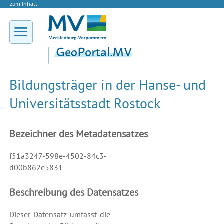
zum Inhalt
Bildungsträger in der Hanse- und
Universitätsstadt Rostock
Bezeichner des Metadatensatzes
f51a3247-598e-4502-84c3-
d00b862e5831
Beschreibung des Datensatzes
Dieser Datensatz umfasst die