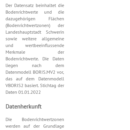
Der Datensatz beinhaltet die
Bodenrichtwerte und die
dazugehörigen Flächen
(Bodenrichtwertzonen) der
Landeshauptstadt Schwerin
sowie weitere allgemeine
und wertbeeinflussende
Merkmale der
Bodenrichtwerte. Die Daten
liegen nach dem
Datenmodell BORIS.MV2 vor,
das auf dem Datenmodell
VBORIS2 basiert. Stichtag der
Daten 01.01.2022
Datenherkunft
Die Bodenrichtwertzonen
werden auf der Grundlage