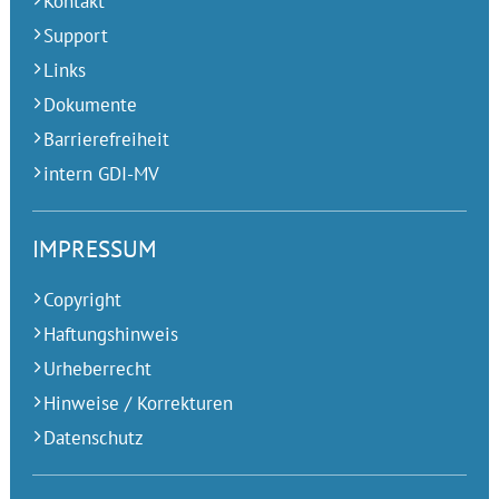
Kontakt
Support
Links
Dokumente
Barrierefreiheit
intern GDI-MV
IMPRESSUM
Copyright
Haftungshinweis
Urheberrecht
Hinweise / Korrekturen
Datenschutz