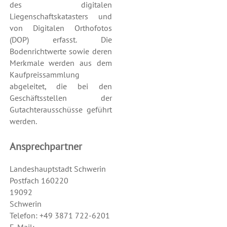
des digitalen
Liegenschaftskatasters und
von Digitalen Orthofotos
(DOP) erfasst. Die
Bodenrichtwerte sowie deren
Merkmale werden aus dem
Kaufpreissammlung
abgeleitet, die bei den
Geschäftsstellen der
Gutachterausschüsse geführt
werden.
Ansprechpartner
Landeshauptstadt Schwerin
Postfach 160220
19092
Schwerin
Telefon: +49 3871 722-6201