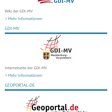
Wiki der GDI-MV
Mehr Informationen
GDI-MV
Internetseite der GDI-MV
Mehr Informationen
GEOPORTAL-DE