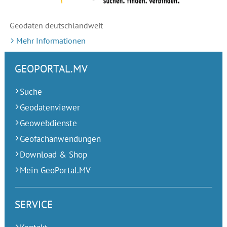
Geodaten deutschlandweit
Mehr Informationen
GEOPORTAL.MV
Suche
Geodatenviewer
Geowebdienste
Geofachanwendungen
Download & Shop
Mein GeoPortal.MV
SERVICE