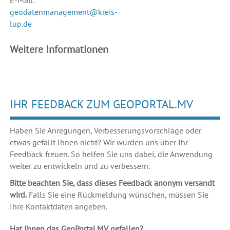
E-Mail:
geodatenmanagement@kreis-
lup.de
Weitere Informationen
IHR FEEDBACK ZUM GEOPORTAL.MV
Haben Sie Anregungen, Verbesserungsvorschläge oder
etwas gefällt Ihnen nicht? Wir würden uns über Ihr
Feedback freuen. So helfen Sie uns dabei, die Anwendung
weiter zu entwickeln und zu verbessern.
Bitte beachten Sie, dass dieses Feedback anonym versandt
wird.
Falls Sie eine Rückmeldung wünschen, müssen Sie
Ihre Kontaktdaten angeben.
Hat Ihnen das GeoPortal.MV gefallen?