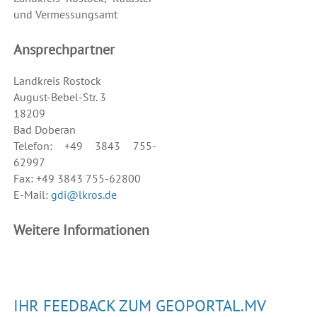
und Vermessungsamt
Ansprechpartner
Landkreis Rostock
August-Bebel-Str. 3
18209
Bad Doberan
Telefon: +49 3843 755-
62997
Fax: +49 3843 755-62800
E-Mail:
gdi@lkros.de
Weitere Informationen
IHR FEEDBACK ZUM GEOPORTAL.MV