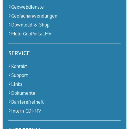
Geowebdienste
Geofachanwendungen
Download & Shop
Mein GeoPortal.MV
SERVICE
Kontakt
Support
Links
Dokumente
Barrierefreiheit
intern GDI-MV