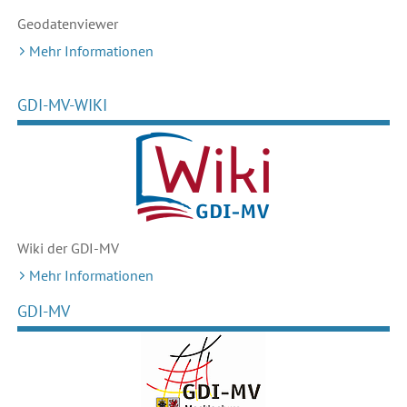
Geodaten
viewer
Mehr Informationen
GDI-MV-WIKI
Wiki der GDI-MV
Mehr Informationen
GDI-MV