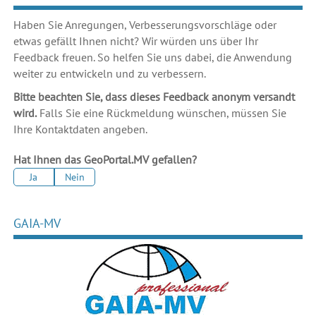
Haben Sie Anregungen, Verbesserungsvorschläge oder
etwas gefällt Ihnen nicht? Wir würden uns über Ihr
Feedback freuen. So helfen Sie uns dabei, die Anwendung
weiter zu entwickeln und zu verbessern.
Bitte beachten Sie, dass dieses Feedback anonym versandt
wird.
Falls Sie eine Rückmeldung wünschen, müssen Sie
Ihre Kontaktdaten angeben.
Hat Ihnen das GeoPortal.MV gefallen?
Ja
Nein
GAIA-MV