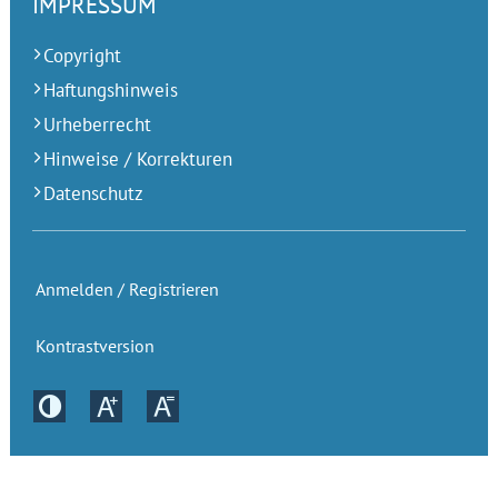
IMPRESSUM
Copyright
Haftungshinweis
Urheberrecht
Hinweise / Korrekturen
Datenschutz
Anmelden / Registrieren
Kontrastversion
Kontrastversion