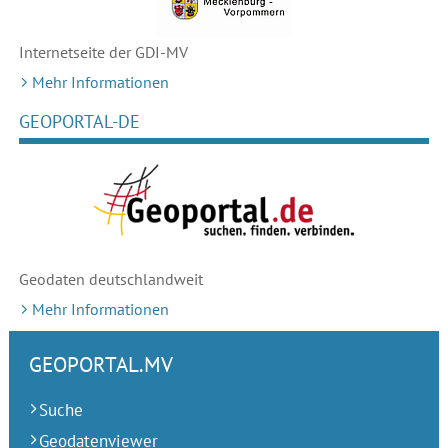
Internetseite der GDI-MV
Mehr Informationen
GEOPORTAL-DE
Geodaten deutschlandweit
Mehr Informationen
GEOPORTAL.MV
Suche
Geodatenviewer