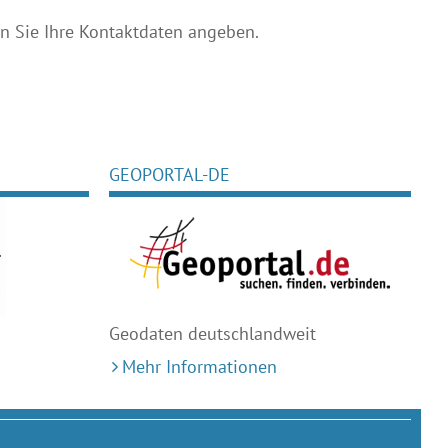
 Sie Ihre Kontaktdaten angeben.
GEOPORTAL-DE
Geodaten deutschlandweit
Mehr Informationen