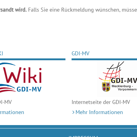
sandt wird.
Falls Sie eine Rückmeldung wünschen, müssen
KI
GDI-MV
DI-MV
Internetseite der GDI-MV
ormationen
Mehr Informationen