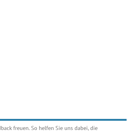
ack freuen. So helfen Sie uns dabei, die