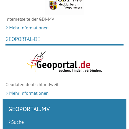
Internetseite der GDI-MV
Mehr Informationen
GEOPORTAL-DE
Geodaten deutschlandweit
Mehr Informationen
GEOPORTAL.MV
Suche