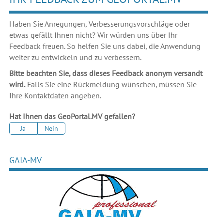
Haben Sie Anregungen, Verbesserungsvorschläge oder
etwas gefällt Ihnen nicht? Wir würden uns über Ihr
Feedback freuen. So helfen Sie uns dabei, die Anwendung
weiter zu entwickeln und zu verbessern.
Bitte beachten Sie, dass dieses Feedback anonym versandt
wird.
Falls Sie eine Rückmeldung wünschen, müssen Sie
Ihre Kontaktdaten angeben.
Hat Ihnen das GeoPortal.MV gefallen?
Ja
Nein
GAIA-MV