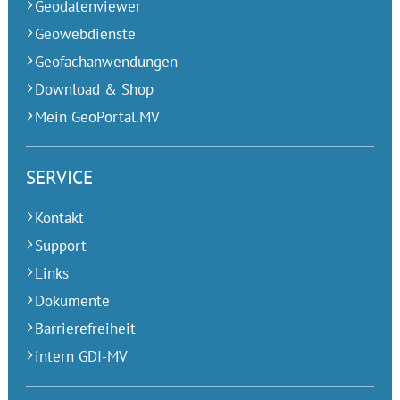
Geodatenviewer
Geowebdienste
Geofachanwendungen
Download & Shop
Mein GeoPortal.MV
SERVICE
Kontakt
Support
Links
Dokumente
Barrierefreiheit
intern GDI-MV