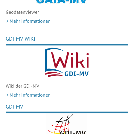
Geodaten
viewer
Mehr Informationen
GDI-MV-WIKI
Wiki der GDI-MV
Mehr Informationen
GDI-MV