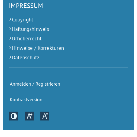
IMPRESSUM
Copyright
Haftungshinweis
Urheberrecht
Hinweise / Korrekturen
Datenschutz
Anmelden / Registrieren
Kontrastversion
Kontrastversion