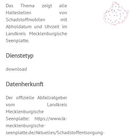
Das Thema zeigt alle
Haltestellen von
Schadstoffmobilen mit
Abholdatum und Uhrzeit im
Landkreis Mecklenburgische
Seenplatte.
Dienstetyp
download
Datenherkunft
Der offizielle Abfallratgeber
vom Landkreis
Mecklenburgische
Seenplatte: https://www.lk-
mecklenburgische-
seenplatte.de/Aktuelles/Schadstoffentsorgung-