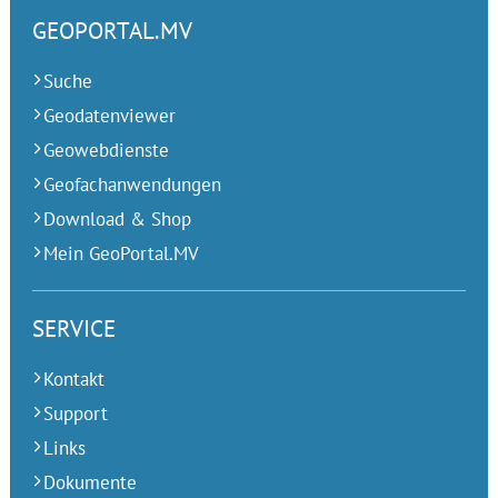
GEOPORTAL.MV
Suche
Geodatenviewer
Geowebdienste
Geofachanwendungen
Download & Shop
Mein GeoPortal.MV
SERVICE
Kontakt
Support
Links
Dokumente