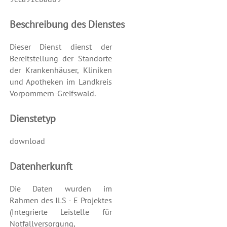
Beschreibung des Dienstes
Dieser Dienst dienst der
Bereitstellung der Standorte
der Krankenhäuser, Kliniken
und Apotheken im Landkreis
Vorpommern-Greifswald.
Dienstetyp
download
Datenherkunft
Die Daten wurden im
Rahmen des ILS - E Projektes
(Integrierte Leistelle für
Notfallversorgung,