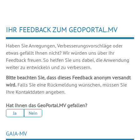
IHR FEEDBACK ZUM GEOPORTAL.MV
Haben Sie Anregungen, Verbesserungsvorschläge oder
etwas gefällt Ihnen nicht? Wir würden uns über Ihr
Feedback freuen. So helfen Sie uns dabei, die Anwendung
weiter zu entwickeln und zu verbessern.
Bitte beachten Sie, dass dieses Feedback anonym versandt
wird.
Falls Sie eine Rückmeldung wünschen, müssen Sie
Ihre Kontaktdaten angeben.
Hat Ihnen das GeoPortal.MV gefallen?
Ja
Nein
GAIA-MV