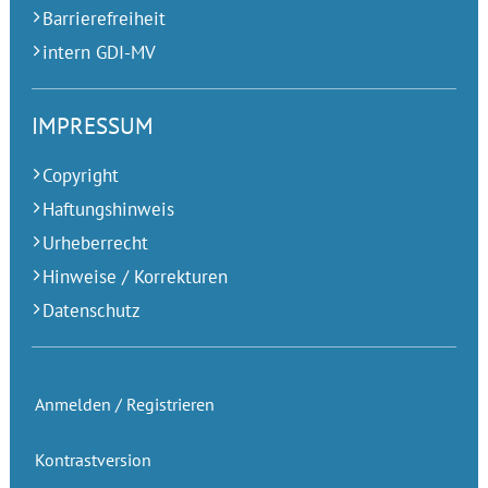
Barrierefreiheit
intern GDI-MV
IMPRESSUM
Copyright
Haftungshinweis
Urheberrecht
Hinweise / Korrekturen
Datenschutz
Anmelden / Registrieren
Kontrastversion