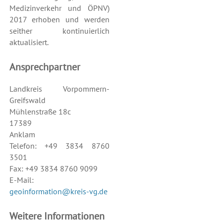
Medizinverkehr und ÖPNV)
2017 erhoben und werden
seither kontinuierlich
aktualisiert.
Ansprechpartner
Landkreis Vorpommern-
Greifswald
Mühlenstraße 18c
17389
Anklam
Telefon: +49 3834 8760
3501
Fax: +49 3834 8760 9099
E-Mail:
geoinformation@kreis-vg.de
Weitere Informationen