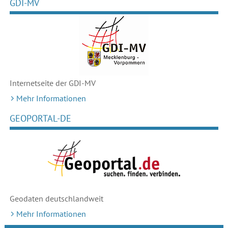
GDI-MV
Internetseite der GDI-MV
Mehr Informationen
GEOPORTAL-DE
Geodaten deutschlandweit
Mehr Informationen