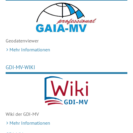
Geodaten
viewer
Mehr Informationen
GDI-MV-WIKI
Wiki der GDI-MV
Mehr Informationen