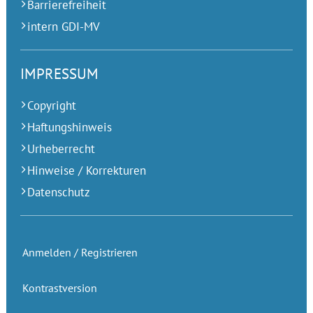
Barrierefreiheit
intern GDI-MV
IMPRESSUM
Copyright
Haftungshinweis
Urheberrecht
Hinweise / Korrekturen
Datenschutz
Anmelden / Registrieren
Kontrastversion