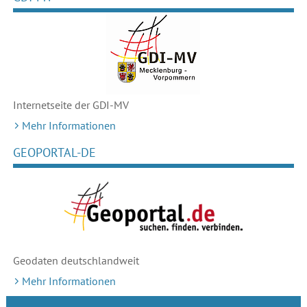
Internetseite der GDI-MV
Mehr Informationen
GEOPORTAL-DE
Geodaten deutschlandweit
Mehr Informationen