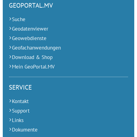
GEOPORTAL.MV
Suche
Geodatenviewer
Geowebdienste
Geofachanwendungen
Download & Shop
Mein GeoPortal.MV
SERVICE
Kontakt
Support
Links
Dokumente