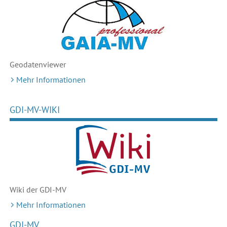
Geodaten
viewer
Mehr Informationen
GDI-MV-WIKI
Wiki der GDI-MV
Mehr Informationen
GDI-MV