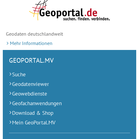
Geodaten deutschlandweit
Mehr Informationen
GEOPORTAL.MV
Suche
Geodatenviewer
Geowebdienste
Geofachanwendungen
Download & Shop
Mein GeoPortal.MV