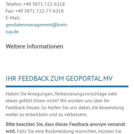
Telefon: +49 3871 722-6218
Fax: +49 3871 722-77-6218
E-Mail:
geodatenmanagement@kreis-
lup.de
Weitere Informationen
IHR FEEDBACK ZUM GEOPORTAL.MV
Haben Sie Anregungen, Verbesserungsvorschläge oder
etwas gefällt Ihnen nicht? Wir würden uns über Ihr
Feedback freuen. So helfen Sie uns dabei, die Anwendung
weiter zu entwickeln und zu verbessern.
Bitte beachten Sie, dass dieses Feedback anonym versandt
wird.
Falls Sie eine Rückmeldung wünschen, müssen Sie