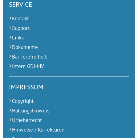
SERVICE
Kontakt
Support
Links
Dokumente
Barrierefreiheit
intern GDI-MV
IMPRESSUM
Copyright
Haftungshinweis
Urheberrecht
Hinweise / Korrekturen