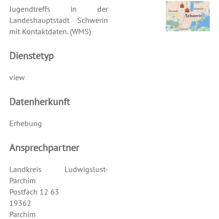
Jugendtreffs in der
Landeshauptstadt Schwerin
mit Kontaktdaten. (WMS)
Dienstetyp
view
Datenherkunft
Erhebung
Ansprechpartner
Landkreis Ludwigslust-
Parchim
Postfach 12 63
19362
Parchim