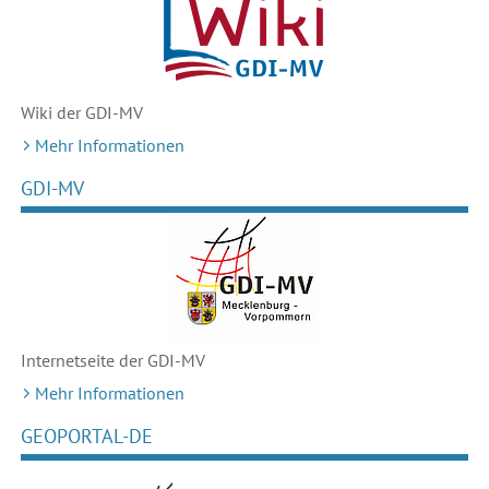
Wiki der GDI-MV
Mehr Informationen
GDI-MV
Internetseite der GDI-MV
Mehr Informationen
GEOPORTAL-DE