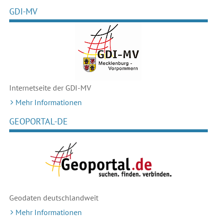
GDI-MV
Internetseite der GDI-MV
Mehr Informationen
GEOPORTAL-DE
Geodaten deutschlandweit
Mehr Informationen