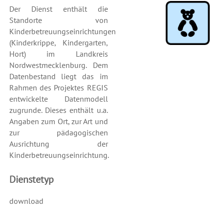
Der Dienst enthält die
Standorte von
Kinderbetreuungseinrichtungen
(Kinderkrippe, Kindergarten,
Hort) im Landkreis
Nordwestmecklenburg. Dem
Datenbestand liegt das im
Rahmen des Projektes REGIS
entwickelte Datenmodell
zugrunde. Dieses enthält u.a.
Angaben zum Ort, zur Art und
zur pädagogischen
Ausrichtung der
Kinderbetreuungseinrichtung.
Dienstetyp
download