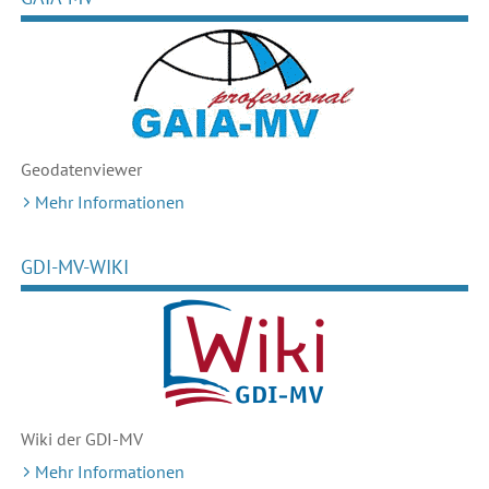
Geodaten
viewer
Mehr Informationen
GDI-MV-WIKI
Wiki der GDI-MV
Mehr Informationen