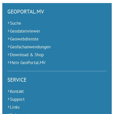
GEOPORTAL.MV
Suche
Geodatenviewer
Geowebdienste
Geofachanwendungen
Download & Shop
Mein GeoPortal.MV
SERVICE
Kontakt
Support
Links