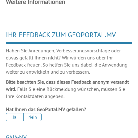
Weitere Informationen
IHR FEEDBACK ZUM GEOPORTAL.MV
Haben Sie Anregungen, Verbesserungsvorschläge oder
etwas gefällt Ihnen nicht? Wir würden uns über Ihr
Feedback freuen. So helfen Sie uns dabei, die Anwendung
weiter zu entwickeln und zu verbessern.
Bitte beachten Sie, dass dieses Feedback anonym versandt
wird.
Falls Sie eine Rückmeldung wünschen, müssen Sie
Ihre Kontaktdaten angeben.
Hat Ihnen das GeoPortal.MV gefallen?
Ja
Nein
GAIA-MV