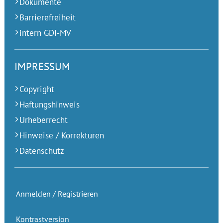
Dokumente
Barrierefreiheit
intern GDI-MV
IMPRESSUM
Copyright
Haftungshinweis
Urheberrecht
Hinweise / Korrekturen
Datenschutz
Anmelden / Registrieren
Kontrastversion