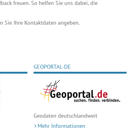
ack freuen. So helfen Sie uns dabei, die
 Sie Ihre Kontaktdaten angeben.
GEOPORTAL-DE
Geodaten deutschlandweit
Mehr Informationen