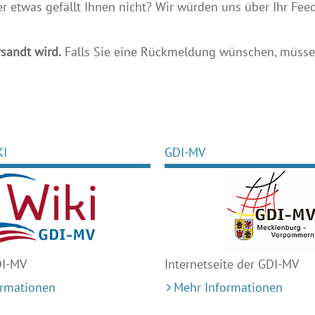
etwas gefällt Ihnen nicht? Wir würden uns über Ihr Feedb
sandt wird.
Falls Sie eine Rückmeldung wünschen, müssen
KI
GDI-MV
DI-MV
Internetseite der GDI-MV
ormationen
Mehr Informationen