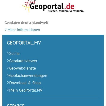
Geodaten deutschlandweit
Mehr Informationen
GEOPORTAL.MV
Suche
Geodatenviewer
Geowebdienste
Geofachanwendungen
Download & Shop
Mein GeoPortal.MV