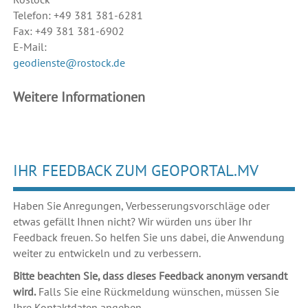
Telefon: +49 381 381-6281
Fax: +49 381 381-6902
E-Mail:
geodienste@rostock.de
Weitere Informationen
IHR FEEDBACK ZUM GEOPORTAL.MV
Haben Sie Anregungen, Verbesserungsvorschläge oder
etwas gefällt Ihnen nicht? Wir würden uns über Ihr
Feedback freuen. So helfen Sie uns dabei, die Anwendung
weiter zu entwickeln und zu verbessern.
Bitte beachten Sie, dass dieses Feedback anonym versandt
wird.
Falls Sie eine Rückmeldung wünschen, müssen Sie
Ihre Kontaktdaten angeben.