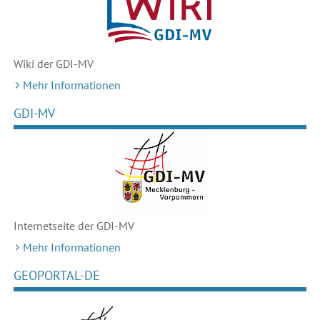
Wiki der GDI-MV
Mehr Informationen
GDI-MV
Internetseite der GDI-MV
Mehr Informationen
GEOPORTAL-DE