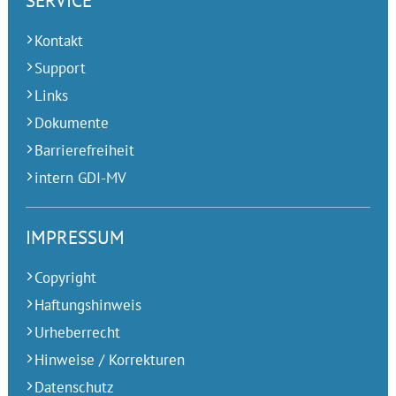
SERVICE
Kontakt
Support
Links
Dokumente
Barrierefreiheit
intern GDI-MV
IMPRESSUM
Copyright
Haftungshinweis
Urheberrecht
Hinweise / Korrekturen
Datenschutz