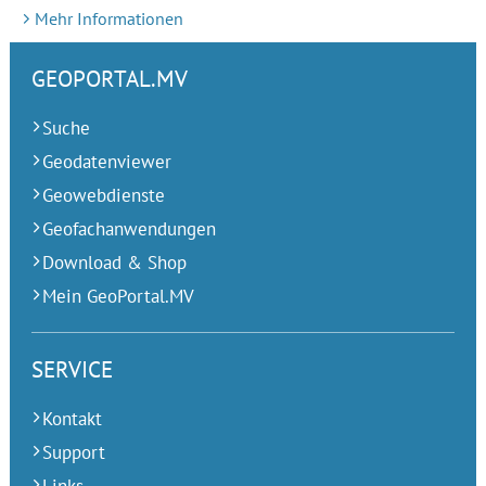
Mehr Informationen
GEOPORTAL.MV
Suche
Geodatenviewer
Geowebdienste
Geofachanwendungen
Download & Shop
Mein GeoPortal.MV
SERVICE
Kontakt
Support