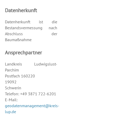
Datenherkunft
Datenherkunft ist die
Bestandsvermessung nach
Abschluss der
Baumaßnahme
Ansprechpartner
Landkreis Ludwigslust-
Parchim
Postfach 160220
19092
Schwerin
Telefon: +49 3871 722-6201
E-Mail:
geodatenmanagement@kreis-
lup.de