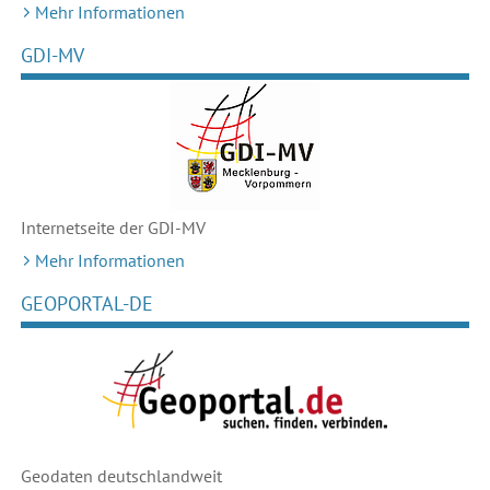
Mehr Informationen
GDI-MV
Internetseite der GDI-MV
Mehr Informationen
GEOPORTAL-DE
Geodaten deutschlandweit