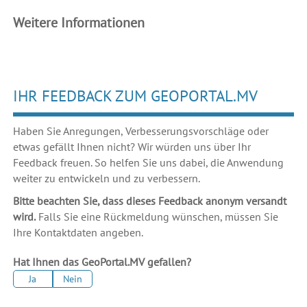
Weitere Informationen
IHR FEEDBACK ZUM GEOPORTAL.MV
Haben Sie Anregungen, Verbesserungsvorschläge oder
etwas gefällt Ihnen nicht? Wir würden uns über Ihr
Feedback freuen. So helfen Sie uns dabei, die Anwendung
weiter zu entwickeln und zu verbessern.
Bitte beachten Sie, dass dieses Feedback anonym versandt
wird.
Falls Sie eine Rückmeldung wünschen, müssen Sie
Ihre Kontaktdaten angeben.
Hat Ihnen das GeoPortal.MV gefallen?
Ja
Nein