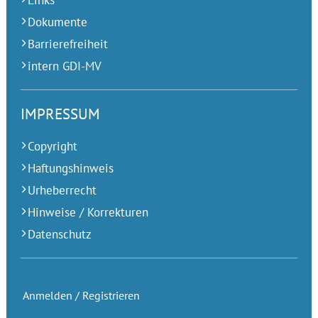
Links
Dokumente
Barrierefreiheit
intern GDI-MV
IMPRESSUM
Copyright
Haftungshinweis
Urheberrecht
Hinweise / Korrekturen
Datenschutz
Anmelden / Registrieren