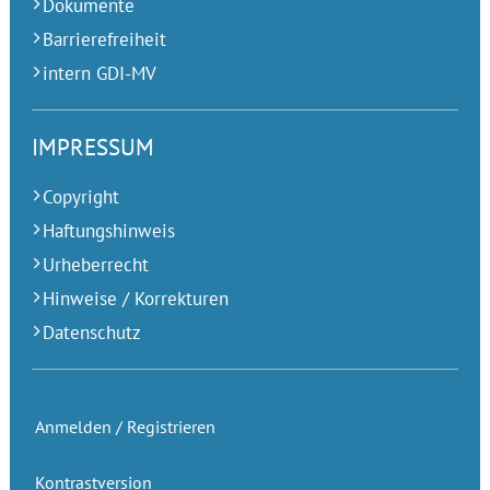
Dokumente
Barrierefreiheit
intern GDI-MV
IMPRESSUM
Copyright
Haftungshinweis
Urheberrecht
Hinweise / Korrekturen
Datenschutz
Anmelden / Registrieren
Kontrastversion