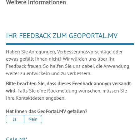
Weitere Informationen
IHR FEEDBACK ZUM GEOPORTAL.MV
Haben Sie Anregungen, Verbesserungsvorschläge oder
etwas gefällt Ihnen nicht? Wir würden uns über Ihr
Feedback freuen. So helfen Sie uns dabei, die Anwendung
weiter zu entwickeln und zu verbessern.
Bitte beachten Sie, dass dieses Feedback anonym versandt
wird.
Falls Sie eine Rückmeldung wünschen, müssen Sie
Ihre Kontaktdaten angeben.
Hat Ihnen das GeoPortal.MV gefallen?
Ja
Nein
GAIA-MV