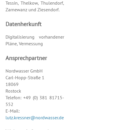
Tessin, Thelkow, Thulendorf,
Zarnewanz und Ziesendorf.
Datenherkunft
Digitalisierung vorhandener
Pläne, Vermessung
Ansprechpartner
Nordwasser GmbH
Carl-Hopp-Straße 1
18069
Rostock
Telefon: +49 (0) 381 81715-
552
E-Mail:
lutz.kressner@nordwasser.de