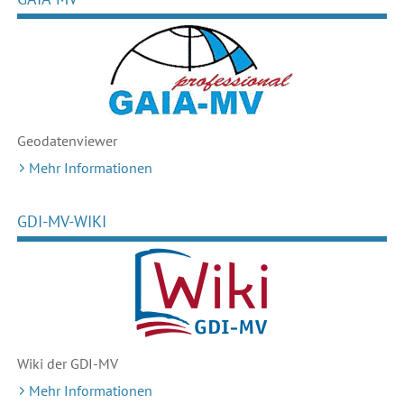
Geodaten
viewer
Mehr Informationen
GDI-MV-WIKI
Wiki der GDI-MV
Mehr Informationen