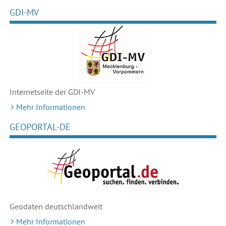
GDI-MV
Internetseite der GDI-MV
Mehr Informationen
GEOPORTAL-DE
Geodaten deutschlandweit
Mehr Informationen