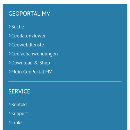
GEOPORTAL.MV
Suche
Geodatenviewer
Geowebdienste
Geofachanwendungen
Download & Shop
Mein GeoPortal.MV
SERVICE
Kontakt
Support
Links