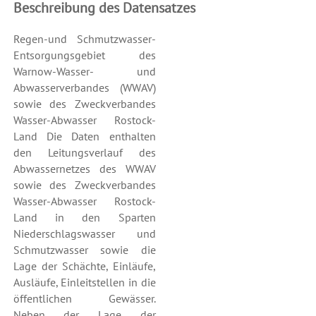
Beschreibung des Datensatzes
Regen-und Schmutzwasser-
Entsorgungsgebiet des
Warnow-Wasser- und
Abwasserverbandes (WWAV)
sowie des Zweckverbandes
Wasser-Abwasser Rostock-
Land Die Daten enthalten
den Leitungsverlauf des
Abwassernetzes des WWAV
sowie des Zweckverbandes
Wasser-Abwasser Rostock-
Land in den Sparten
Niederschlagswasser und
Schmutzwasser sowie die
Lage der Schächte, Einläufe,
Ausläufe, Einleitstellen in die
öffentlichen Gewässer.
Neben der Lage der