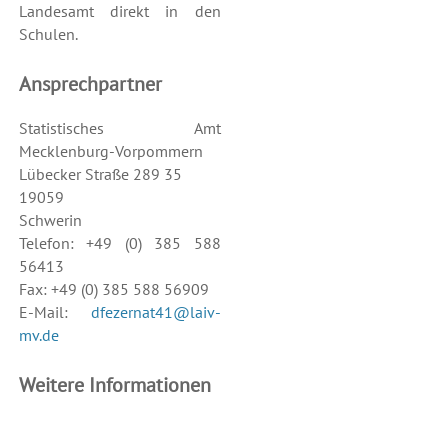
Landesamt direkt in den
Schulen.
Ansprechpartner
Statistisches Amt
Mecklenburg-Vorpommern
Lübecker Straße 289 35
19059
Schwerin
Telefon: +49 (0) 385 588
56413
Fax: +49 (0) 385 588 56909
E-Mail:
dfezernat41@laiv-
mv.de
Weitere Informationen