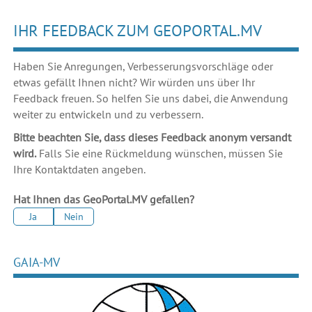
IHR FEEDBACK ZUM GEOPORTAL.MV
Haben Sie Anregungen, Verbesserungsvorschläge oder
etwas gefällt Ihnen nicht? Wir würden uns über Ihr
Feedback freuen. So helfen Sie uns dabei, die Anwendung
weiter zu entwickeln und zu verbessern.
Bitte beachten Sie, dass dieses Feedback anonym versandt
wird.
Falls Sie eine Rückmeldung wünschen, müssen Sie
Ihre Kontaktdaten angeben.
Hat Ihnen das GeoPortal.MV gefallen?
Ja
Nein
GAIA-MV