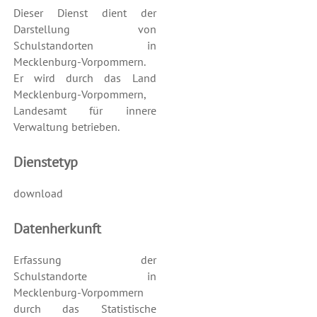
Dieser Dienst dient der
Darstellung von
Schulstandorten in
Mecklenburg-Vorpommern.
Er wird durch das Land
Mecklenburg-Vorpommern,
Landesamt für innere
Verwaltung betrieben.
Dienstetyp
download
Datenherkunft
Erfassung der
Schulstandorte in
Mecklenburg-Vorpommern
durch das Statistische