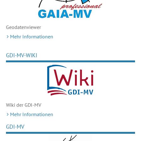
Geodaten
viewer
Mehr Informationen
GDI-MV-WIKI
Wiki der GDI-MV
Mehr Informationen
GDI-MV