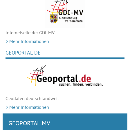
Internetseite der GDI-MV
Mehr Informationen
GEOPORTAL-DE
Geodaten deutschlandweit
Mehr Informationen
GEOPORTAL.MV