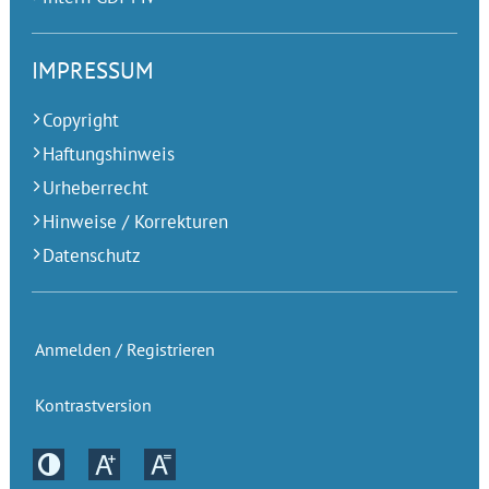
IMPRESSUM
Copyright
Haftungshinweis
Urheberrecht
Hinweise / Korrekturen
Datenschutz
Anmelden / Registrieren
Kontrastversion
Kontrastversion