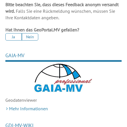
Bitte beachten Sie, dass dieses Feedback anonym versandt
wird.
Falls Sie eine Rückmeldung wünschen, müssen Sie
Ihre Kontaktdaten angeben.
Hat Ihnen das GeoPortal.MV gefallen?
Ja
Nein
GAIA-MV
Geodaten
viewer
Mehr Informationen
GDI-MV-WIKI