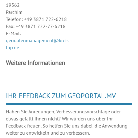
19362
Parchim
Telefon: +49 3871 722-6218
Fax: +49 3871 722-77-6218
E-Mail:
geodatenmanagement@kreis-
lup.de
Weitere Informationen
IHR FEEDBACK ZUM GEOPORTAL.MV
Haben Sie Anregungen, Verbesserungsvorschläge oder
etwas gefällt Ihnen nicht? Wir würden uns über Ihr
Feedback freuen. So helfen Sie uns dabei, die Anwendung
weiter zu entwickeln und zu verbessern.