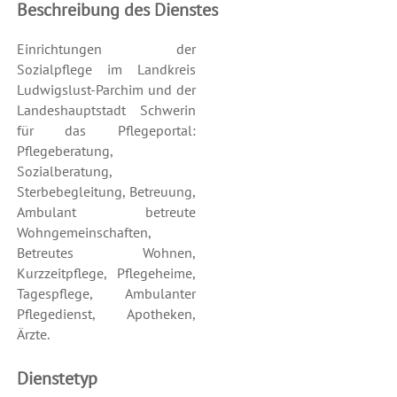
Beschreibung des Dienstes
Einrichtungen der
Sozialpflege im Landkreis
Ludwigslust-Parchim und der
Landeshauptstadt Schwerin
für das Pflegeportal:
Pflegeberatung,
Sozialberatung,
Sterbebegleitung, Betreuung,
Ambulant betreute
Wohngemeinschaften,
Betreutes Wohnen,
Kurzzeitpflege, Pflegeheime,
Tagespflege, Ambulanter
Pflegedienst, Apotheken,
Ärzte.
Dienstetyp