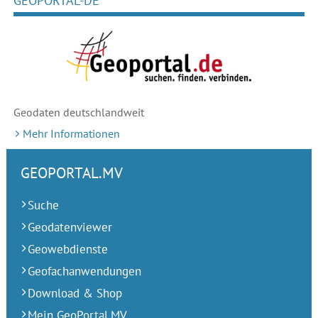
GEOPORTAL-DE
Geodaten deutschlandweit
Mehr Informationen
GEOPORTAL.MV
Suche
Geodatenviewer
Geowebdienste
Geofachanwendungen
Download & Shop
Mein GeoPortal.MV