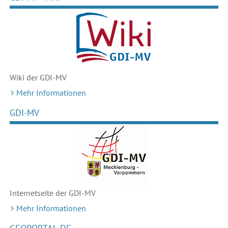
Wiki der GDI-MV
Mehr Informationen
GDI-MV
Internetseite der GDI-MV
Mehr Informationen