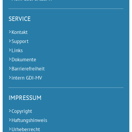
SERVICE
Kontakt
Support
Links
Dokumente
Barrierefreiheit
intern GDI-MV
IMPRESSUM
Copyright
Haftungshinweis
Urheberrecht