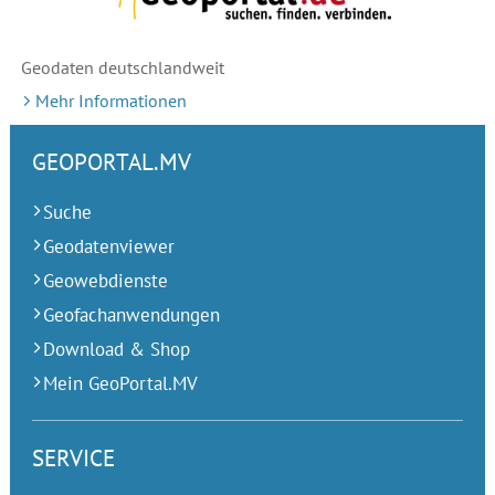
Geodaten deutschlandweit
Mehr Informationen
GEOPORTAL.MV
Suche
Geodatenviewer
Geowebdienste
Geofachanwendungen
Download & Shop
Mein GeoPortal.MV
SERVICE