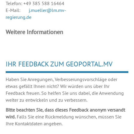
Telefon: +49 385 588 16464
E-Mail:
j.mueller@lm.mv-
regierung.de
Weitere Informationen
IHR FEEDBACK ZUM GEOPORTAL.MV
Haben Sie Anregungen, Verbesserungsvorschläge oder
etwas gefällt Ihnen nicht? Wir würden uns über Ihr
Feedback freuen. So helfen Sie uns dabei, die Anwendung
weiter zu entwickeln und zu verbessern.
Bitte beachten Sie, dass dieses Feedback anonym versandt
wird.
Falls Sie eine Rückmeldung wünschen, müssen Sie
Ihre Kontaktdaten angeben.