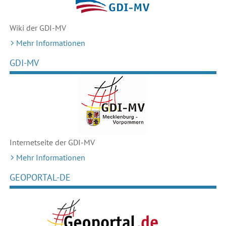
Wiki der GDI-MV
Mehr Informationen
GDI-MV
Internetseite der GDI-MV
Mehr Informationen
GEOPORTAL-DE