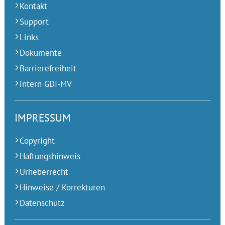
Kontakt
Support
Links
Dokumente
Barrierefreiheit
intern GDI-MV
IMPRESSUM
Copyright
Haftungshinweis
Urheberrecht
Hinweise / Korrekturen
Datenschutz