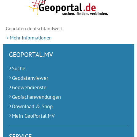
Geodaten deutschlandweit
Mehr Informationen
GEOPORTAL.MV
Suche
Geodatenviewer
Geowebdienste
Geofachanwendungen
Download & Shop
Mein GeoPortal.MV
SERVICE