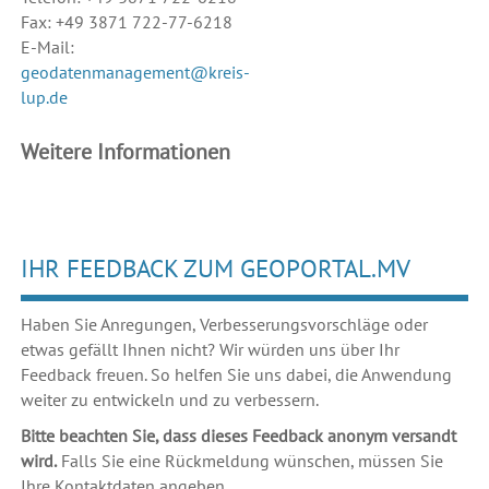
Fax: +49 3871 722-77-6218
E-Mail:
geodatenmanagement@kreis-
lup.de
Weitere Informationen
IHR FEEDBACK ZUM GEOPORTAL.MV
Haben Sie Anregungen, Verbesserungsvorschläge oder
etwas gefällt Ihnen nicht? Wir würden uns über Ihr
Feedback freuen. So helfen Sie uns dabei, die Anwendung
weiter zu entwickeln und zu verbessern.
Bitte beachten Sie, dass dieses Feedback anonym versandt
wird.
Falls Sie eine Rückmeldung wünschen, müssen Sie
Ihre Kontaktdaten angeben.