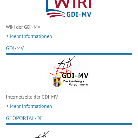
Wiki der GDI-MV
Mehr Informationen
GDI-MV
Internetseite der GDI-MV
Mehr Informationen
GEOPORTAL-DE