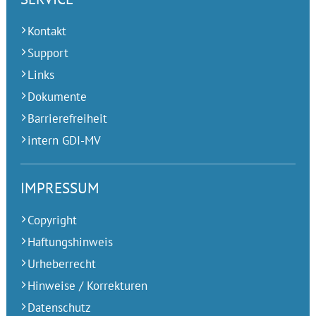
Kontakt
Support
Links
Dokumente
Barrierefreiheit
intern GDI-MV
IMPRESSUM
Copyright
Haftungshinweis
Urheberrecht
Hinweise / Korrekturen
Datenschutz