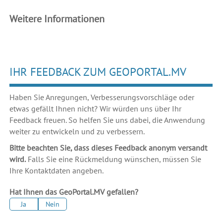
Weitere Informationen
IHR FEEDBACK ZUM GEOPORTAL.MV
Haben Sie Anregungen, Verbesserungsvorschläge oder
etwas gefällt Ihnen nicht? Wir würden uns über Ihr
Feedback freuen. So helfen Sie uns dabei, die Anwendung
weiter zu entwickeln und zu verbessern.
Bitte beachten Sie, dass dieses Feedback anonym versandt
wird.
Falls Sie eine Rückmeldung wünschen, müssen Sie
Ihre Kontaktdaten angeben.
Hat Ihnen das GeoPortal.MV gefallen?
Ja
Nein