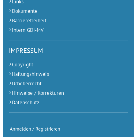
Links
Dokumente
Barrierefreiheit
intern GDI-MV
IMPRESSUM
Copyright
Haftungshinweis
Urheberrecht
Hinweise / Korrekturen
Datenschutz
Anmelden / Registrieren