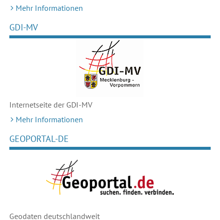
Mehr Informationen
GDI-MV
Internetseite der GDI-MV
Mehr Informationen
GEOPORTAL-DE
Geodaten deutschlandweit