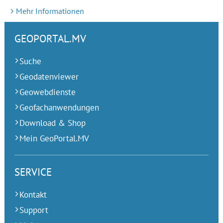
Mehr Informationen
GEOPORTAL.MV
Suche
Geodatenviewer
Geowebdienste
Geofachanwendungen
Download & Shop
Mein GeoPortal.MV
SERVICE
Kontakt
Support