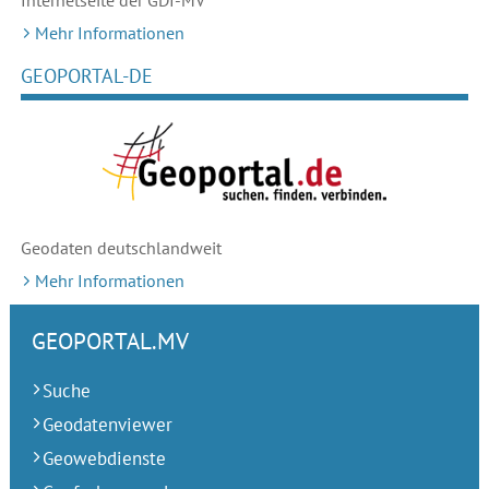
Internetseite der GDI-MV
Mehr Informationen
GEOPORTAL-DE
Geodaten deutschlandweit
Mehr Informationen
GEOPORTAL.MV
Suche
Geodatenviewer
Geowebdienste