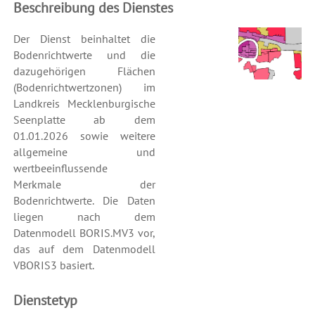
Beschreibung des Dienstes
Der Dienst beinhaltet die
Bodenrichtwerte und die
dazugehörigen Flächen
(Bodenrichtwertzonen) im
Landkreis Mecklenburgische
Seenplatte ab dem
01.01.2026 sowie weitere
allgemeine und
wertbeeinflussende
Merkmale der
Bodenrichtwerte. Die Daten
liegen nach dem
Datenmodell BORIS.MV3 vor,
das auf dem Datenmodell
VBORIS3 basiert.
Dienstetyp