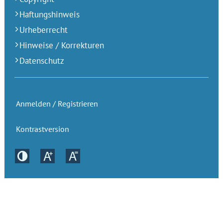
Haftungshinweis
Urheberrecht
Hinweise / Korrekturen
Datenschutz
Anmelden / Registrieren
Kontrastversion
Kontrastversion