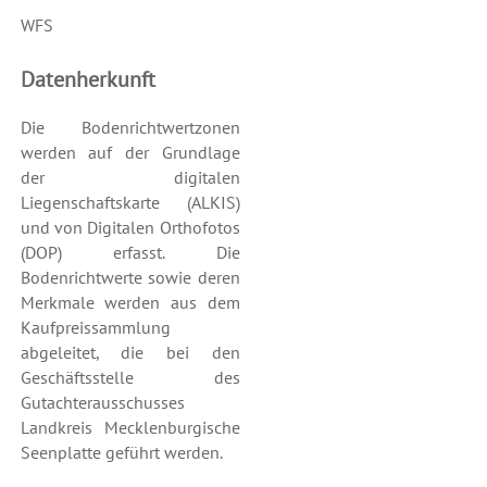
WFS
Datenherkunft
Die Bodenrichtwertzonen
werden auf der Grundlage
der digitalen
Liegenschaftskarte (ALKIS)
und von Digitalen Orthofotos
(DOP) erfasst. Die
Bodenrichtwerte sowie deren
Merkmale werden aus dem
Kaufpreissammlung
abgeleitet, die bei den
Geschäftsstelle des
Gutachterausschusses
Landkreis Mecklenburgische
Seenplatte geführt werden.