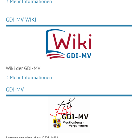
Mehr Informationen
GDI-MV-WIKI
Wiki der GDI-MV
Mehr Informationen
GDI-MV