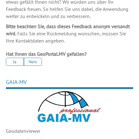
etwas gefällt Ihnen nicht? Wir würden uns über Ihr
Feedback freuen. So helfen Sie uns dabei, die Anwendung
weiter zu entwickeln und zu verbessern.
Bitte beachten Sie, dass dieses Feedback anonym versandt
wird.
Falls Sie eine Rückmeldung wünschen, müssen Sie
Ihre Kontaktdaten angeben.
Hat Ihnen das GeoPortal.MV gefallen?
Ja
Nein
GAIA-MV
Geodaten
viewer