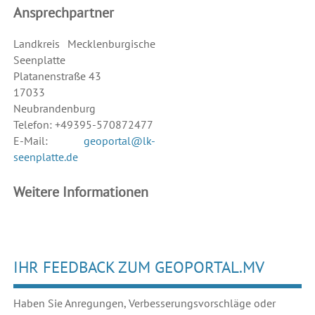
Ansprechpartner
Landkreis Mecklenburgische
Seenplatte
Platanenstraße 43
17033
Neubrandenburg
Telefon: +49395-570872477
E-Mail:
geoportal@lk-
seenplatte.de
Weitere Informationen
IHR FEEDBACK ZUM GEOPORTAL.MV
Haben Sie Anregungen, Verbesserungsvorschläge oder