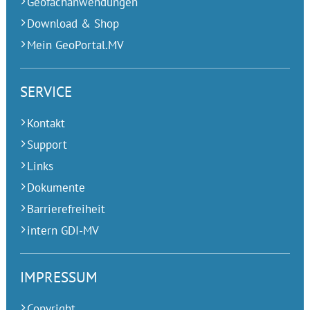
Geofachanwendungen
Download & Shop
Mein GeoPortal.MV
SERVICE
Kontakt
Support
Links
Dokumente
Barrierefreiheit
intern GDI-MV
IMPRESSUM
Copyright