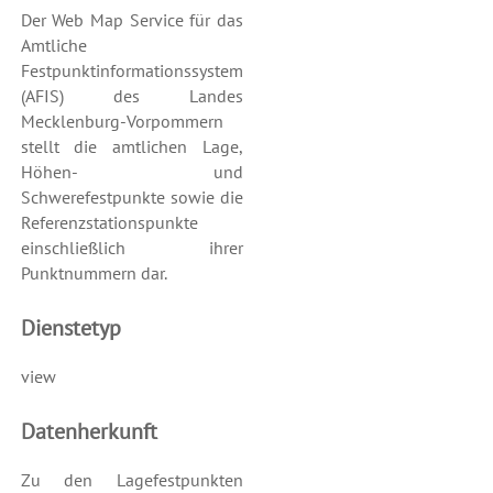
Der Web Map Service für das
Amtliche
Festpunktinformationssystem
(AFIS) des Landes
Mecklenburg-Vorpommern
stellt die amtlichen Lage,
Höhen- und
Schwerefestpunkte sowie die
Referenzstationspunkte
einschließlich ihrer
Punktnummern dar.
Dienstetyp
view
Datenherkunft
Zu den Lagefestpunkten