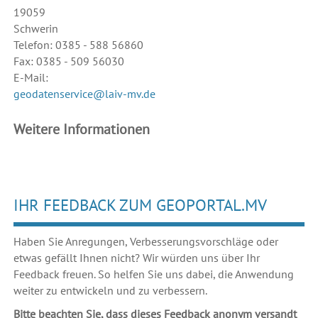
19059
Schwerin
Telefon: 0385 - 588 56860
Fax: 0385 - 509 56030
E-Mail:
geodatenservice@laiv-mv.de
Weitere Informationen
IHR FEEDBACK ZUM GEOPORTAL.MV
Haben Sie Anregungen, Verbesserungsvorschläge oder
etwas gefällt Ihnen nicht? Wir würden uns über Ihr
Feedback freuen. So helfen Sie uns dabei, die Anwendung
weiter zu entwickeln und zu verbessern.
Bitte beachten Sie, dass dieses Feedback anonym versandt