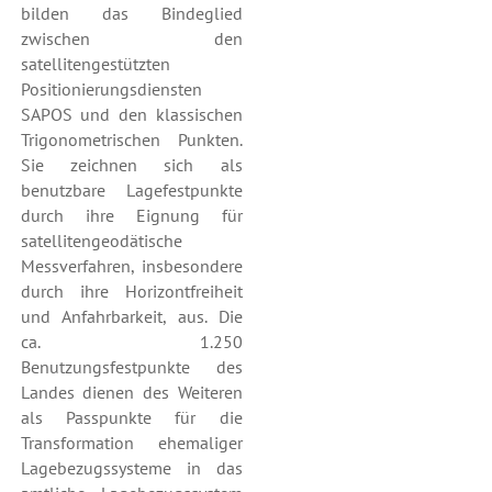
bilden das Bindeglied
zwischen den
satellitengestützten
Positionierungsdiensten
SAPOS und den klassischen
Trigonometrischen Punkten.
Sie zeichnen sich als
benutzbare Lagefestpunkte
durch ihre Eignung für
satellitengeodätische
Messverfahren, insbesondere
durch ihre Horizontfreiheit
und Anfahrbarkeit, aus. Die
ca. 1.250
Benutzungsfestpunkte des
Landes dienen des Weiteren
als Passpunkte für die
Transformation ehemaliger
Lagebezugssysteme in das