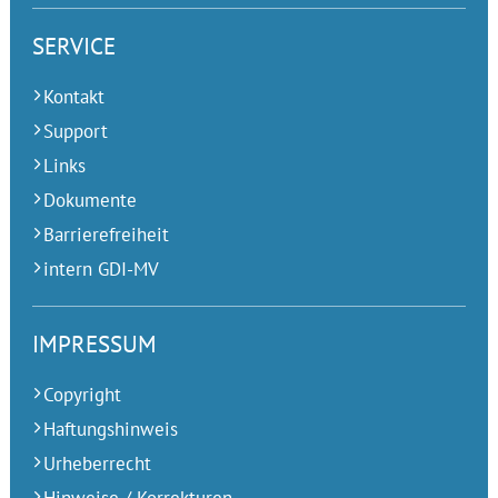
SERVICE
Kontakt
Support
Links
Dokumente
Barrierefreiheit
intern GDI-MV
IMPRESSUM
Copyright
Haftungshinweis
Urheberrecht