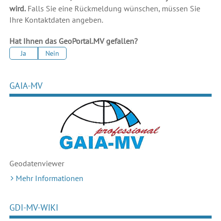
wird.
Falls Sie eine Rückmeldung wünschen, müssen Sie
Ihre Kontaktdaten angeben.
Hat Ihnen das GeoPortal.MV gefallen?
Ja
Nein
GAIA-MV
Geodaten
viewer
Mehr Informationen
GDI-MV-WIKI