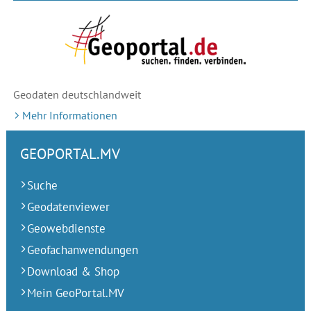
Geodaten deutschlandweit
Mehr Informationen
GEOPORTAL.MV
Suche
Geodatenviewer
Geowebdienste
Geofachanwendungen
Download & Shop
Mein GeoPortal.MV