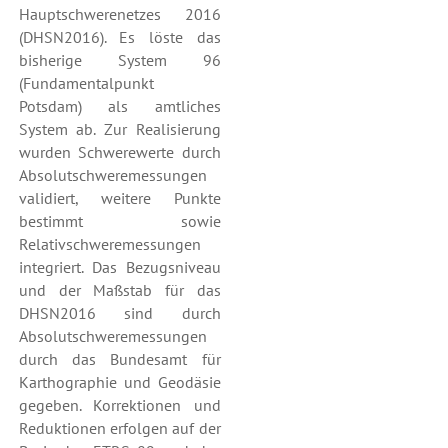
Hauptschwerenetzes 2016
(DHSN2016). Es löste das
bisherige System 96
(Fundamentalpunkt
Potsdam) als amtliches
System ab. Zur Realisierung
wurden Schwerewerte durch
Absolutschweremessungen
validiert, weitere Punkte
bestimmt sowie
Relativschweremessungen
integriert. Das Bezugsniveau
und der Maßstab für das
DHSN2016 sind durch
Absolutschweremessungen
durch das Bundesamt für
Karthographie und Geodäsie
gegeben. Korrektionen und
Reduktionen erfolgen auf der