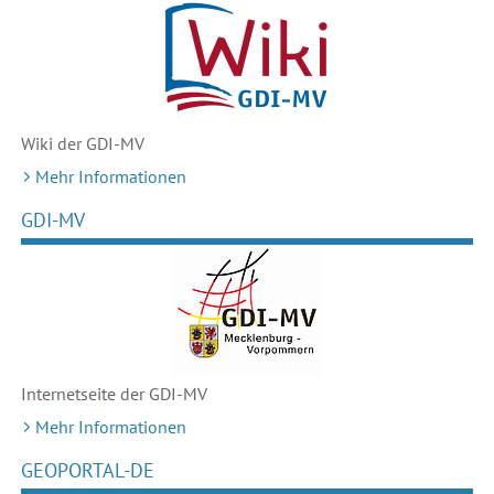
Wiki der GDI-MV
Mehr Informationen
GDI-MV
Internetseite der GDI-MV
Mehr Informationen
GEOPORTAL-DE