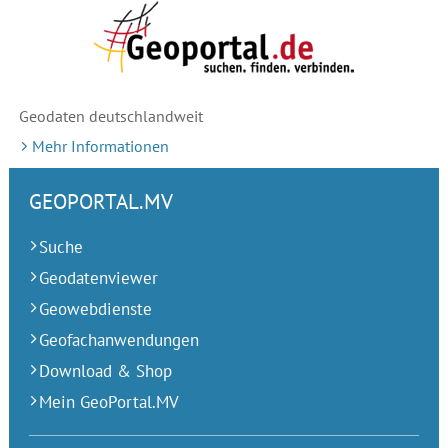
Geodaten deutschlandweit
Mehr Informationen
GEOPORTAL.MV
Suche
Geodatenviewer
Geowebdienste
Geofachanwendungen
Download & Shop
Mein GeoPortal.MV