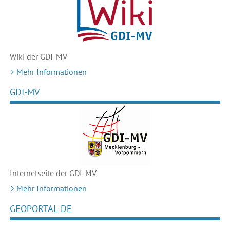
Wiki der GDI-MV
Mehr Informationen
GDI-MV
Internetseite der GDI-MV
Mehr Informationen
GEOPORTAL-DE