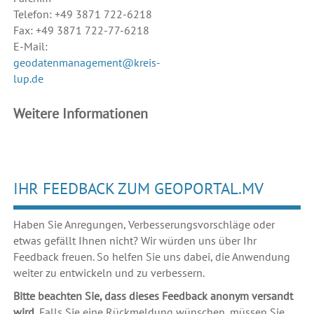
Telefon: +49 3871 722-6218
Fax: +49 3871 722-77-6218
E-Mail:
geodatenmanagement@kreis-
lup.de
Weitere Informationen
IHR FEEDBACK ZUM GEOPORTAL.MV
Haben Sie Anregungen, Verbesserungsvorschläge oder
etwas gefällt Ihnen nicht? Wir würden uns über Ihr
Feedback freuen. So helfen Sie uns dabei, die Anwendung
weiter zu entwickeln und zu verbessern.
Bitte beachten Sie, dass dieses Feedback anonym versandt
wird.
Falls Sie eine Rückmeldung wünschen, müssen Sie