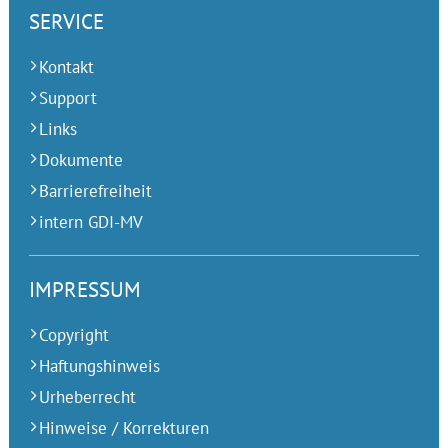
SERVICE
Kontakt
Support
Links
Dokumente
Barrierefreiheit
intern GDI-MV
IMPRESSUM
Copyright
Haftungshinweis
Urheberrecht
Hinweise / Korrekturen