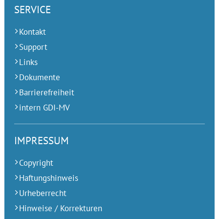
SERVICE
Kontakt
Support
Links
Dokumente
Barrierefreiheit
intern GDI-MV
IMPRESSUM
Copyright
Haftungshinweis
Urheberrecht
Hinweise / Korrekturen