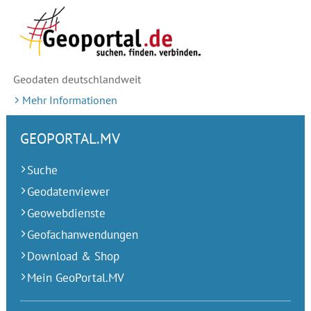
Geodaten deutschlandweit
Mehr Informationen
GEOPORTAL.MV
Suche
Geodatenviewer
Geowebdienste
Geofachanwendungen
Download & Shop
Mein GeoPortal.MV