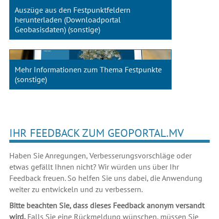
Auszüge aus den Festpunktfeldern
herunterladen (Downloadportal
Geobasisdaten) (sonstige)
Mehr Informationen zum Thema Festpunkte
(sonstige)
IHR FEEDBACK ZUM GEOPORTAL.MV
Haben Sie Anregungen, Verbesserungsvorschläge oder
etwas gefällt Ihnen nicht? Wir würden uns über Ihr
Feedback freuen. So helfen Sie uns dabei, die Anwendung
weiter zu entwickeln und zu verbessern.
Bitte beachten Sie, dass dieses Feedback anonym versandt
wird.
Falls Sie eine Rückmeldung wünschen, müssen Sie