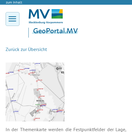
zum Inhalt
Zurück zur Übersicht
In der Themenkarte werden die Festpunktfelder der Lage,