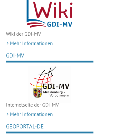
Wiki der GDI-MV
Mehr Informationen
GDI-MV
Internetseite der GDI-MV
Mehr Informationen
GEOPORTAL-DE