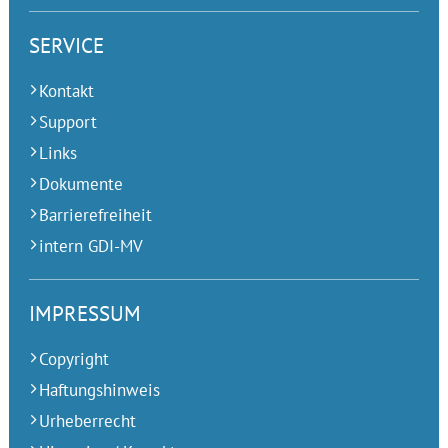
SERVICE
Kontakt
Support
Links
Dokumente
Barrierefreiheit
intern GDI-MV
IMPRESSUM
Copyright
Haftungshinweis
Urheberrecht