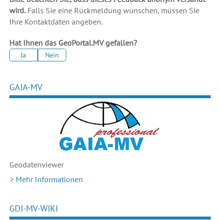
wird.
Falls Sie eine Rückmeldung wünschen, müssen Sie
Ihre Kontaktdaten angeben.
Hat Ihnen das GeoPortal.MV gefallen?
Ja
Nein
GAIA-MV
Geodaten
viewer
Mehr Informationen
GDI-MV-WIKI