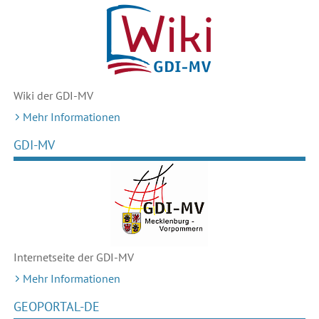
Wiki der GDI-MV
Mehr Informationen
GDI-MV
Internetseite der GDI-MV
Mehr Informationen
GEOPORTAL-DE