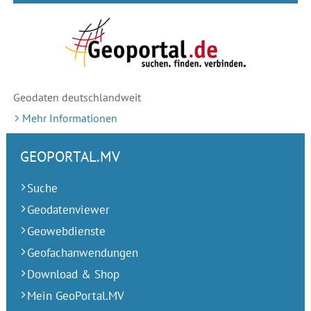
Geodaten deutschlandweit
Mehr Informationen
GEOPORTAL.MV
Suche
Geodatenviewer
Geowebdienste
Geofachanwendungen
Download & Shop
Mein GeoPortal.MV