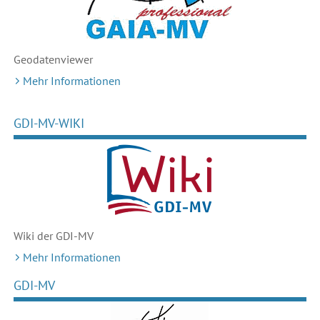
Geodaten
viewer
Mehr Informationen
GDI-MV-WIKI
Wiki der GDI-MV
Mehr Informationen
GDI-MV