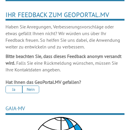
IHR FEEDBACK ZUM GEOPORTAL.MV
Haben Sie Anregungen, Verbesserungsvorschläge oder
etwas gefällt Ihnen nicht? Wir würden uns über Ihr
Feedback freuen. So helfen Sie uns dabei, die Anwendung
weiter zu entwickeln und zu verbessern.
Bitte beachten Sie, dass dieses Feedback anonym versandt
wird.
Falls Sie eine Rückmeldung wünschen, müssen Sie
Ihre Kontaktdaten angeben.
Hat Ihnen das GeoPortal.MV gefallen?
Ja
Nein
GAIA-MV