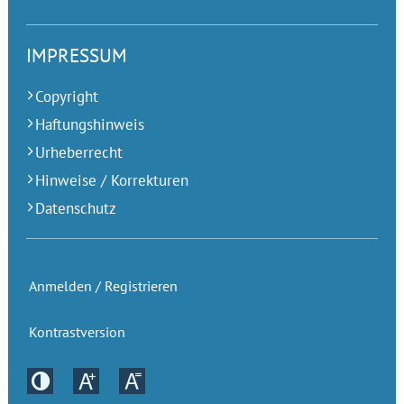
IMPRESSUM
Copyright
Haftungshinweis
Urheberrecht
Hinweise / Korrekturen
Datenschutz
Anmelden / Registrieren
Kontrastversion
Kontrastversion