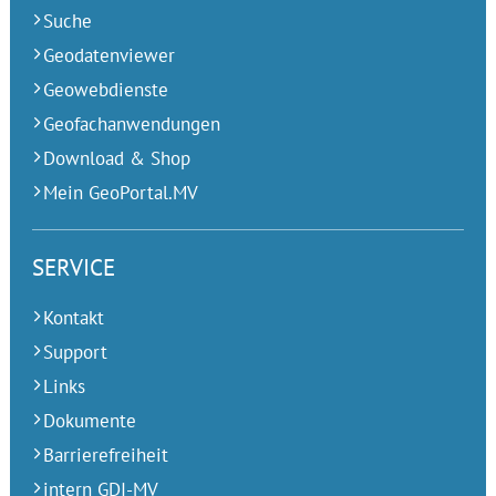
Suche
Geodatenviewer
Geowebdienste
Geofachanwendungen
Download & Shop
Mein GeoPortal.MV
SERVICE
Kontakt
Support
Links
Dokumente
Barrierefreiheit
intern GDI-MV