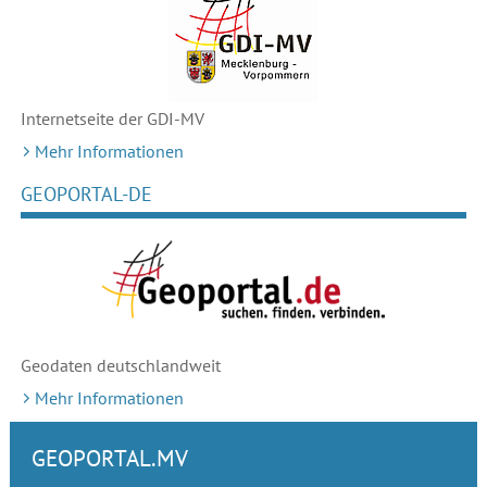
Internetseite der GDI-MV
Mehr Informationen
GEOPORTAL-DE
Geodaten deutschlandweit
Mehr Informationen
GEOPORTAL.MV