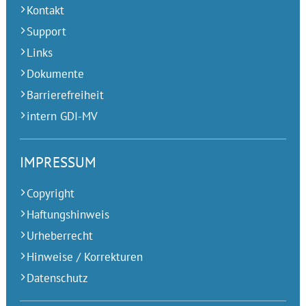
Kontakt
Support
Links
Dokumente
Barrierefreiheit
intern GDI-MV
IMPRESSUM
Copyright
Haftungshinweis
Urheberrecht
Hinweise / Korrekturen
Datenschutz