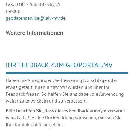
Fax: 0385 - 588 48256255
E-Mail:
geodatenservice@laiv-mv.de
Weitere Informationen
IHR FEEDBACK ZUM GEOPORTAL.MV
Haben Sie Anregungen, Verbesserungsvorschläge oder
etwas gefällt Ihnen nicht? Wir würden uns über Ihr
Feedback freuen. So helfen Sie uns dabei, die Anwendung
weiter zu entwickeln und zu verbessern.
Bitte beachten Sie, dass dieses Feedback anonym versandt
wird.
Falls Sie eine Rückmeldung wünschen, müssen Sie
Ihre Kontaktdaten angeben.