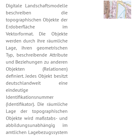
Digitale Landschaftsmodelle
beschreiben die
topographischen Objekte der
Erdoberfläche im
Vektorformat. Die Objekte
werden durch ihre räumliche
Lage, ihren geometrischen
Typ, beschreibende Attribute
und Beziehungen zu anderen
Objekten (Relationen)
definiert. Jedes Objekt besitzt
deutschlandweit eine
eindeutige
Identifikationsnummer
(Identifikator). Die räumliche
Lage der topographischen
Objekte wird maßstabs- und
abbildungsunabhängig im
amtlichen Lagebezugssystem