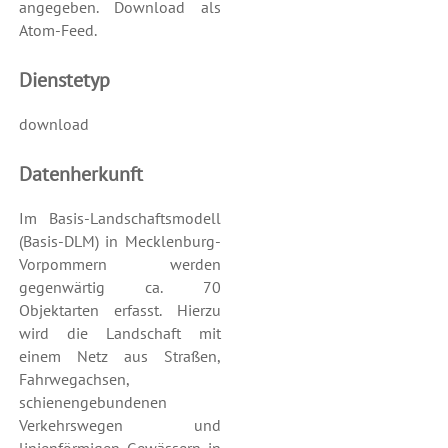
angegeben. Download als
Atom-Feed.
Dienstetyp
download
Datenherkunft
Im Basis-Landschaftsmodell
(Basis-DLM) in Mecklenburg-
Vorpommern werden
gegenwärtig ca. 70
Objektarten erfasst. Hierzu
wird die Landschaft mit
einem Netz aus Straßen,
Fahrwegachsen,
schienengebundenen
Verkehrswegen und