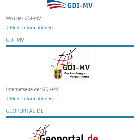
Wiki der GDI-MV
Mehr Informationen
GDI-MV
Internetseite der GDI-MV
Mehr Informationen
GEOPORTAL-DE