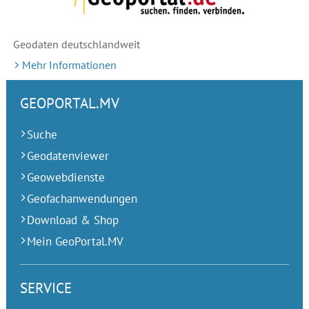
Geodaten deutschlandweit
Mehr Informationen
GEOPORTAL.MV
Suche
Geodatenviewer
Geowebdienste
Geofachanwendungen
Download & Shop
Mein GeoPortal.MV
SERVICE